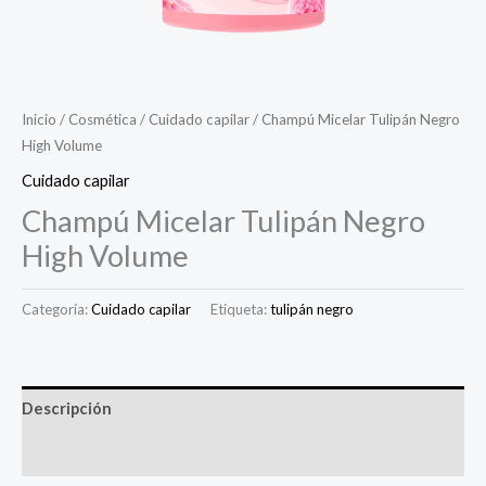
Inicio
/
Cosmética
/
Cuidado capilar
/ Champú Micelar Tulipán Negro
High Volume
Cuidado capilar
Champú Micelar Tulipán Negro
High Volume
Categoría:
Cuidado capilar
Etiqueta:
tulipán negro
Descripción
Valoraciones (0)