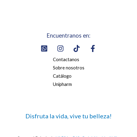
Encuentranos en:
Contactanos
Sobre nosotros
Catálogo
Unipharm
Disfruta la vida, vive tu belleza!