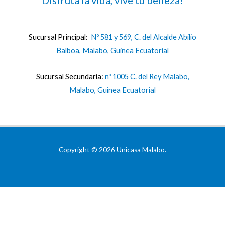
Sucursal Principal:
Nº 581 y 569, C. del Alcalde Abilio
Balboa, Malabo, Guinea Ecuatorial
Sucursal Secundaria:
nº 1005 C. del Rey Malabo,
Malabo, Guinea Ecuatorial
Copyright © 2026 Unicasa Malabo.