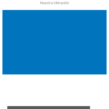
Nuestra Ubicación