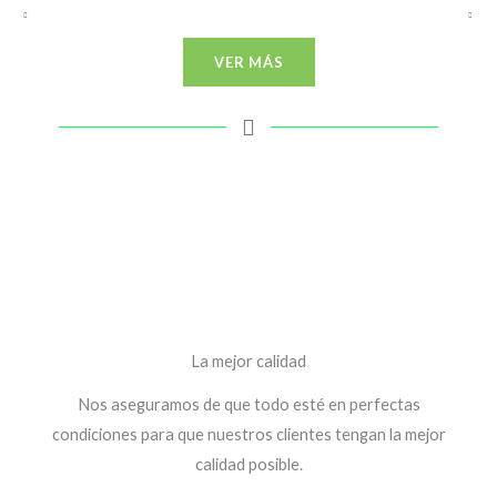
VER MÁS
La mejor calidad
Nos aseguramos de que todo esté en perfectas
condiciones para que nuestros clientes tengan la mejor
calidad posible.