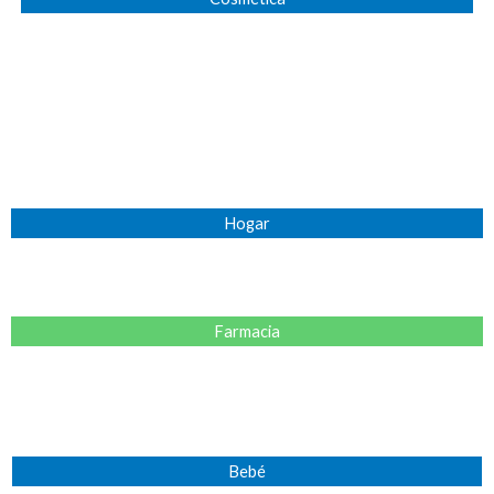
Hogar
Farmacia
Bebé