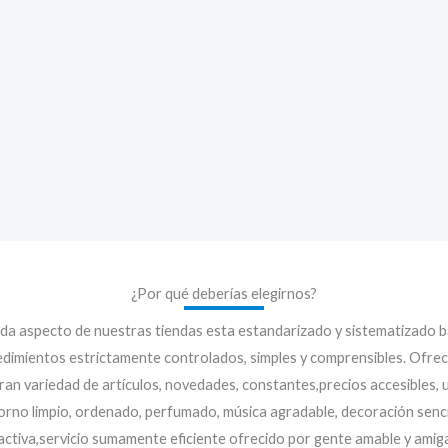
¿Por qué deberías elegirnos?
da aspecto de nuestras tiendas esta estandarizado y sistematizado b
dimientos estrictamente controlados, simples y comprensibles. Ofr
ran variedad de artículos, novedades, constantes,precios accesibles, 
orno limpio, ordenado, perfumado, música agradable, decoración sencil
activa,servicio sumamente eficiente ofrecido por gente amable y amig