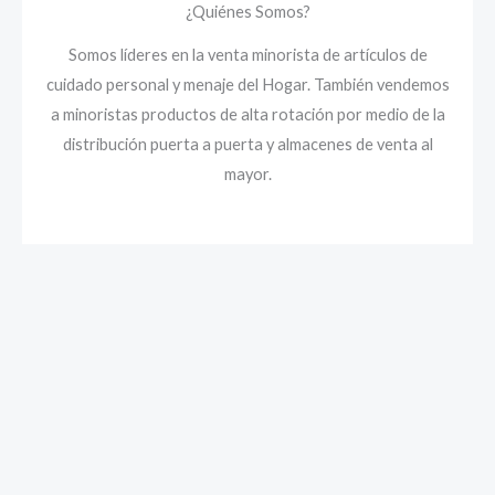
¿Quiénes Somos?
Somos líderes en la venta minorista de artículos de
cuidado personal y menaje del Hogar. También vendemos
a minoristas productos de alta rotación por medio de la
distribución puerta a puerta y almacenes de venta al
mayor.