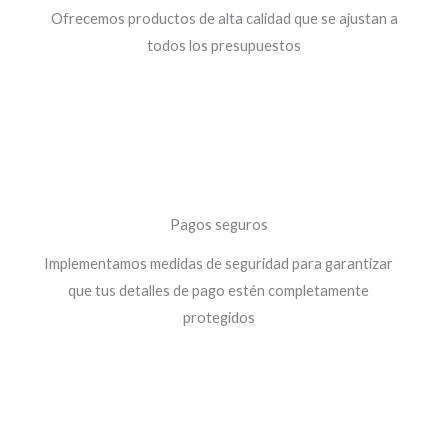
Ofrecemos productos de alta calidad que se ajustan a
todos los presupuestos
Pagos seguros
Implementamos medidas de seguridad para garantizar
que tus detalles de pago estén completamente
protegidos