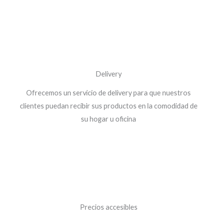
Delivery
Ofrecemos un servicio de delivery para que nuestros
clientes puedan recibir sus productos en la comodidad de
su hogar u oficina
Precios accesibles