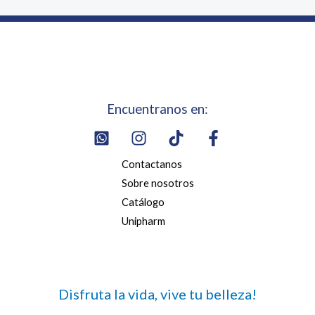
Encuentranos en:
Contactanos
Sobre nosotros
Catálogo
Unipharm
Disfruta la vida, vive tu belleza!