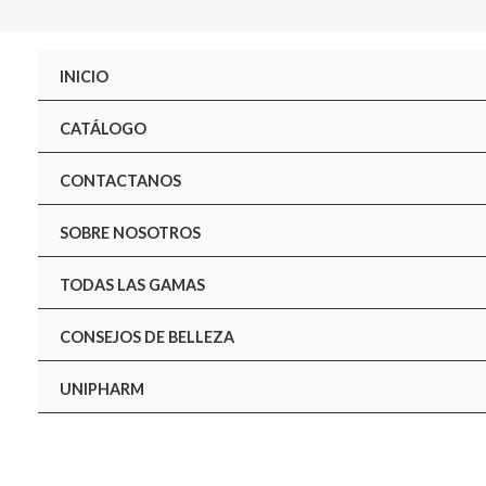
INICIO
CATÁLOGO
CONTACTANOS
SOBRE NOSOTROS
TODAS LAS GAMAS
CONSEJOS DE BELLEZA
UNIPHARM