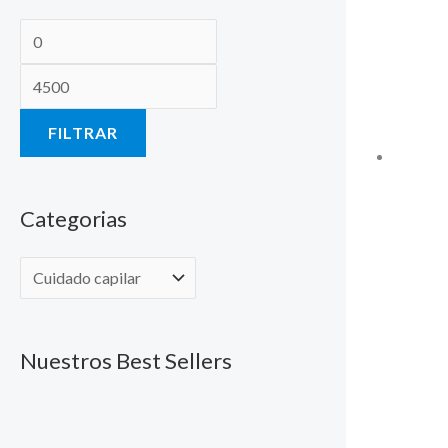
FILTRAR
Categorias
Nuestros Best Sellers