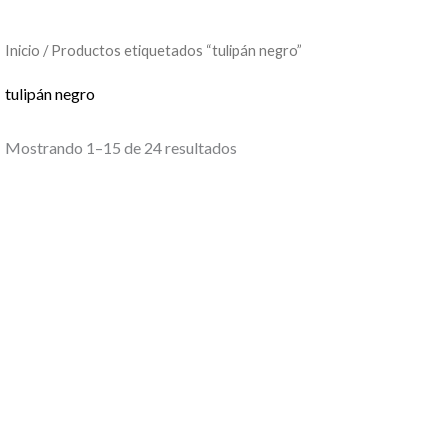
Inicio
/ Productos etiquetados “tulipán negro”
tulipán negro
Mostrando 1–15 de 24 resultados