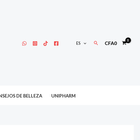
Buscar
CFA
0
ES
SEJOS DE BELLEZA
UNIPHARM