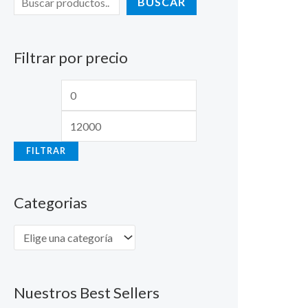
BUSCAR
Filtrar por precio
FILTRAR
Categorias
Nuestros Best Sellers