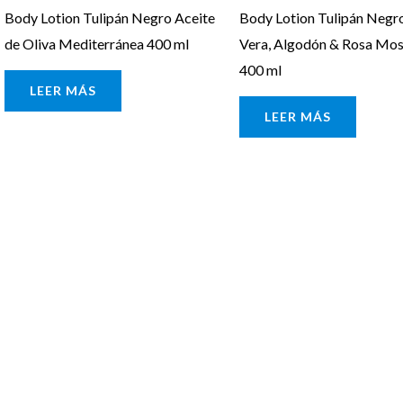
Body Lotion Tulipán Negro Aceite
Body Lotion Tulipán Negr
de Oliva Mediterránea 400 ml
Vera, Algodón & Rosa Mo
400 ml
LEER MÁS
LEER MÁS