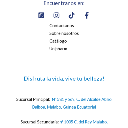
Encuentranos en:
Contactanos
Sobre nosotros
Catálogo
Unipharm
Disfruta la vida, vive tu belleza!
Sucursal Principal:
Nº 581 y 569, C. del Alcalde Abilio
Balboa, Malabo, Guinea Ecuatorial
Sucursal Secundaria:
nº 1005 C. del Rey Malabo,