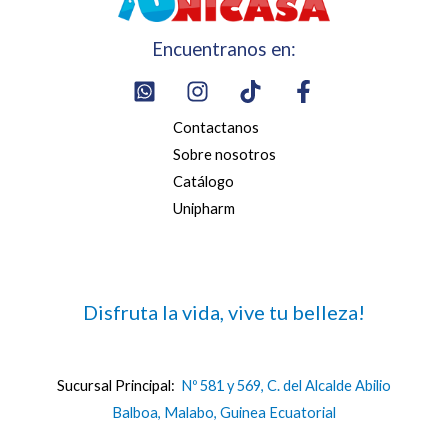
Encuentranos en:
Contactanos
Sobre nosotros
Catálogo
Unipharm
Disfruta la vida, vive tu belleza!
Sucursal Principal:
Nº 581 y 569, C. del Alcalde Abilio
Balboa, Malabo, Guinea Ecuatorial