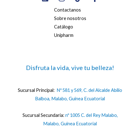
Contactanos
Sobre nosotros
Catálogo
Unipharm
Disfruta la vida, vive tu belleza!
Sucursal Principal:
Nº 581 y 569, C. del Alcalde Abilio
Balboa, Malabo, Guinea Ecuatorial
Sucursal Secundaria:
nº 1005 C. del Rey Malabo,
Malabo, Guinea Ecuatorial