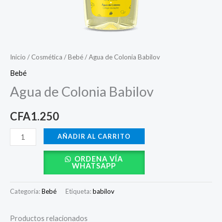
Inicio
/
Cosmética
/
Bebé
/ Agua de Colonia Babilov
Bebé
Agua de Colonia Babilov
CFA
1.250
AÑADIR AL CARRITO
ORDENA VÍA
WHATSAPP
Categoría:
Bebé
Etiqueta:
babilov
Productos relacionados