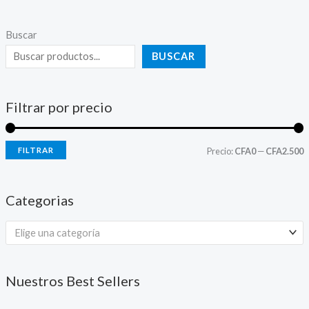
Buscar
BUSCAR
Filtrar por precio
FILTRAR
Precio:
CFA0
—
CFA2.500
Categorias
Elige una categoría
Nuestros Best Sellers