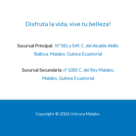
Disfruta la vida, vive tu belleza!
Sucursal Principal:
Nº 581 y 569, C. del Alcalde Abilio
Balboa, Malabo, Guinea Ecuatorial
Sucursal Secundaria:
nº 1005 C. del Rey Malabo,
Malabo, Guinea Ecuatorial
Copyright © 2026 Unicasa Malabo.