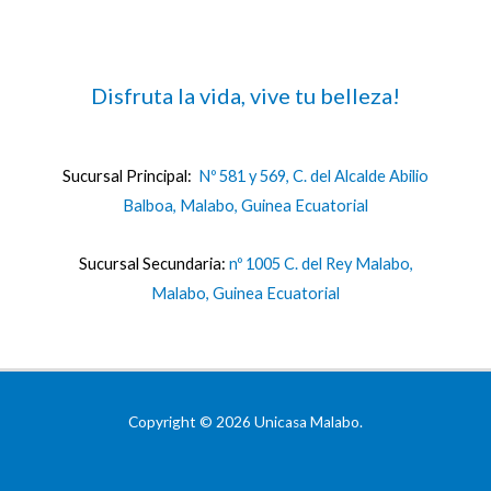
Disfruta la vida, vive tu belleza!
Sucursal Principal:
Nº 581 y 569, C. del Alcalde Abilio
Balboa, Malabo, Guinea Ecuatorial
Sucursal Secundaria:
nº 1005 C. del Rey Malabo,
Malabo, Guinea Ecuatorial
Copyright © 2026 Unicasa Malabo.