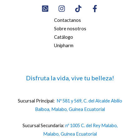
Contactanos
Sobre nosotros
Catálogo
Unipharm
Disfruta la vida, vive tu belleza!
Sucursal Principal:
Nº 581 y 569, C. del Alcalde Abilio
Balboa, Malabo, Guinea Ecuatorial
Sucursal Secundaria:
nº 1005 C. del Rey Malabo,
Malabo, Guinea Ecuatorial