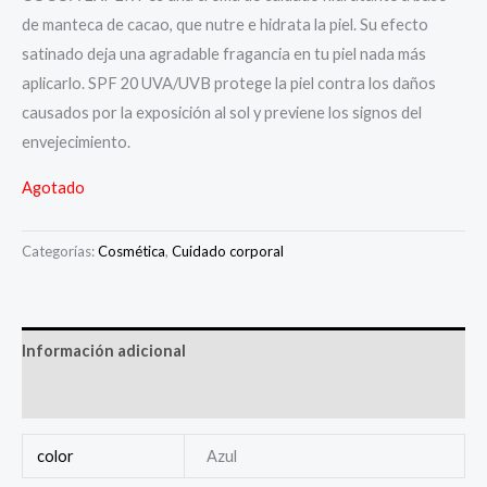
de manteca de cacao, que nutre e hidrata la piel. Su efecto
satinado deja una agradable fragancia en tu piel nada más
aplicarlo. SPF 20 UVA/UVB protege la piel contra los daños
causados ​​por la exposición al sol y previene los signos del
envejecimiento.
Agotado
Categorías:
Cosmética
,
Cuidado corporal
Información adicional
Valoraciones (0)
color
Azul