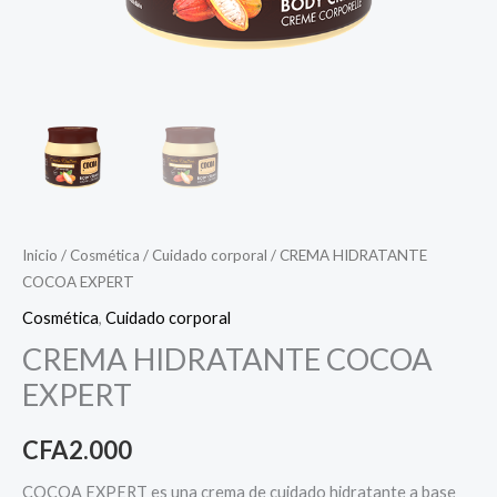
Inicio
/
Cosmética
/
Cuidado corporal
/ CREMA HIDRATANTE
COCOA EXPERT
Cosmética
,
Cuidado corporal
CREMA HIDRATANTE COCOA
EXPERT
CFA
2.000
COCOA EXPERT es una crema de cuidado hidratante a base