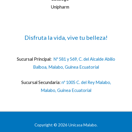
Unipharm
Disfruta la vida, vive tu belleza!
Sucursal Principal:
Nº 581 y 569, C. del Alcalde Abilio
Balboa, Malabo, Guinea Ecuatorial
Sucursal Secundaria:
nº 1005 C. del Rey Malabo,
Malabo, Guinea Ecuatorial
Copyright © 2026 Unicasa Malabo.