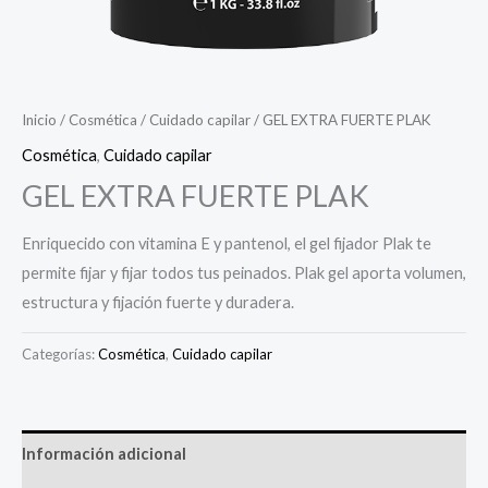
Inicio
/
Cosmética
/
Cuidado capilar
/ GEL EXTRA FUERTE PLAK
Cosmética
,
Cuidado capilar
GEL EXTRA FUERTE PLAK
Enriquecido con vitamina E y pantenol, el gel fijador Plak te
permite fijar y fijar todos tus peinados. Plak gel aporta volumen,
estructura y fijación fuerte y duradera.
Categorías:
Cosmética
,
Cuidado capilar
Información adicional