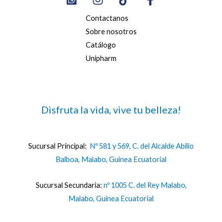
Contactanos
Sobre nosotros
Catálogo
Unipharm
Disfruta la vida, vive tu belleza!
Sucursal Principal:
Nº 581 y 569, C. del Alcalde Abilio
Balboa, Malabo, Guinea Ecuatorial
Sucursal Secundaria:
nº 1005 C. del Rey Malabo,
Malabo, Guinea Ecuatorial