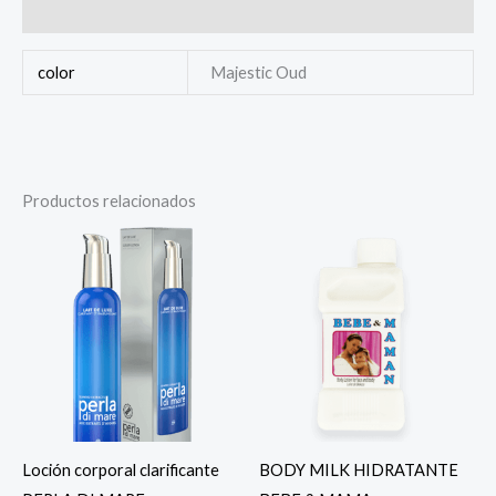
Valoraciones (0)
color
Majestic Oud
Productos relacionados
Loción corporal clarificante
BODY MILK HIDRATANTE