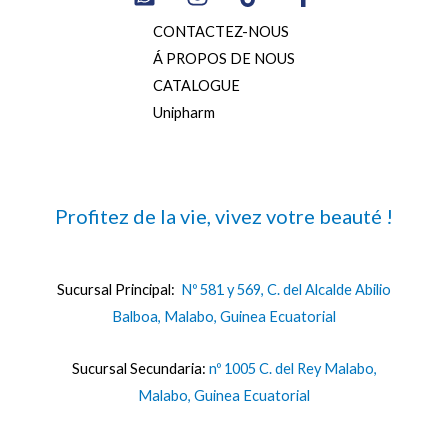
CONTACTEZ-NOUS
Á PROPOS DE NOUS
CATALOGUE
Unipharm
Profitez de la vie, vivez votre beauté !
Sucursal Principal:
Nº 581 y 569, C. del Alcalde Abilio
Balboa, Malabo, Guinea Ecuatorial
Sucursal Secundaria:
nº 1005 C. del Rey Malabo,
Malabo, Guinea Ecuatorial