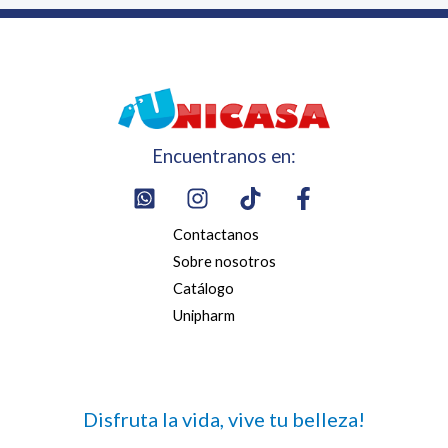
Encuentranos en:
Contactanos
Sobre nosotros
Catálogo
Unipharm
Disfruta la vida, vive tu belleza!