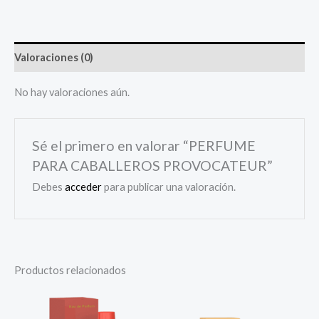
Valoraciones (0)
No hay valoraciones aún.
Sé el primero en valorar “PERFUME
PARA CABALLEROS PROVOCATEUR”
Debes
acceder
para publicar una valoración.
Productos relacionados