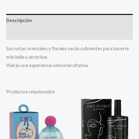
Descripción
Valoraciones (0)
Sus notas orientales y florales serán suficientes para hacerte
más bella y atractiva.
Vivirás una experiencia sensorial olfativa.
Productos relacionados