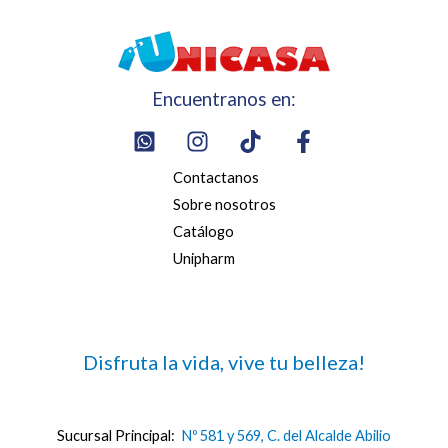
Encuentranos en:
Contactanos
Sobre nosotros
Catálogo
Unipharm
Disfruta la vida, vive tu belleza!
Sucursal Principal:
Nº 581 y 569, C. del Alcalde Abilio