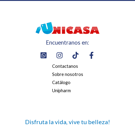
Encuentranos en:
Contactanos
Sobre nosotros
Catálogo
Unipharm
Disfruta la vida, vive tu belleza!