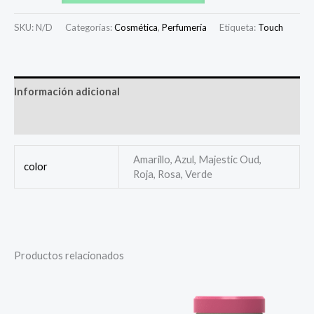
SKU:
N/D
Categorías:
Cosmética
,
Perfumería
Etiqueta:
Touch
Información adicional
Valoraciones (0)
Amarillo, Azul, Majestic Oud,
color
Roja, Rosa, Verde
Productos relacionados