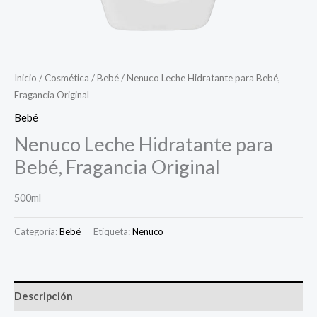
Inicio
/
Cosmética
/
Bebé
/ Nenuco Leche Hidratante para Bebé,
Fragancia Original
Bebé
Nenuco Leche Hidratante para
Bebé, Fragancia Original
500ml
Categoría:
Bebé
Etiqueta:
Nenuco
Descripción