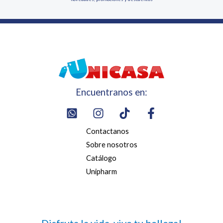
Encuentranos en:
Contactanos
Sobre nosotros
Catálogo
Unipharm