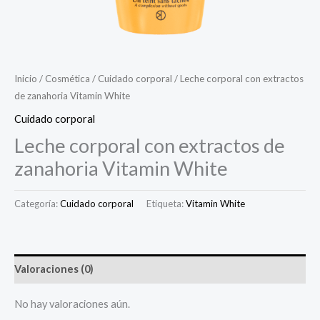
Inicio
/
Cosmética
/
Cuidado corporal
/ Leche corporal con extractos
de zanahoria Vitamin White
Cuidado corporal
Leche corporal con extractos de
zanahoria Vitamin White
Categoría:
Cuidado corporal
Etiqueta:
Vitamin White
Valoraciones (0)
No hay valoraciones aún.