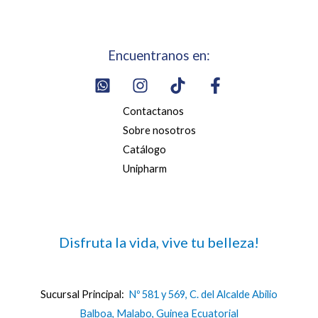
Encuentranos en:
Contactanos
Sobre nosotros
Catálogo
Unipharm
Disfruta la vida, vive tu belleza!
Sucursal Principal:
Nº 581 y 569, C. del Alcalde Abilio
Balboa, Malabo, Guinea Ecuatorial