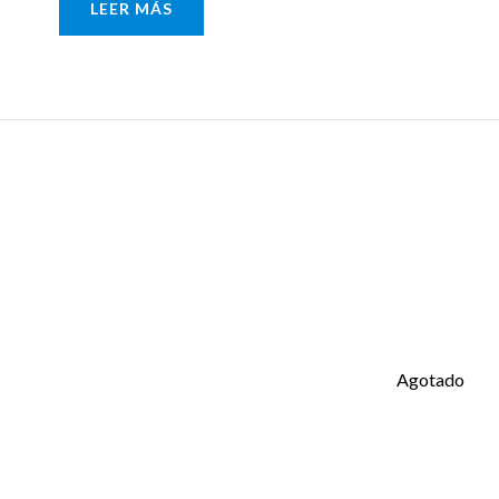
LEER MÁS
Agotado