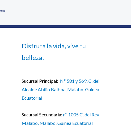
ntos
Disfruta la vida, vive tu
belleza!
Sucursal Principal:
Nº 581 y 569, C. del
Alcalde Abilio Balboa, Malabo, Guinea
Ecuatorial
Sucursal Secundaria:
nº 1005 C. del Rey
Malabo, Malabo, Guinea Ecuatorial