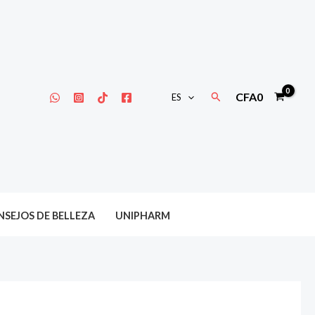
Buscar
CFA
0
ES
SEJOS DE BELLEZA
UNIPHARM