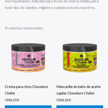
encrespamiento. Indicado para el uso de toda la familia, para
todo tipo de cabellos. Higiene y cuidado para los nuestros.
Productos relacionados
Crema para rizos Chevelure
Mascarilla de baño de aceite
Chébé
capilar Chevelure Chébé
CFA
2.250
CFA
2.250