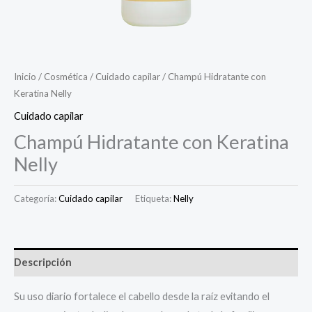
Inicio
/
Cosmética
/
Cuidado capilar
/ Champú Hidratante con
Keratina Nelly
Cuidado capilar
Champú Hidratante con Keratina
Nelly
Categoría:
Cuidado capilar
Etiqueta:
Nelly
Descripción
Su uso diario fortalece el cabello desde la raíz evitando el