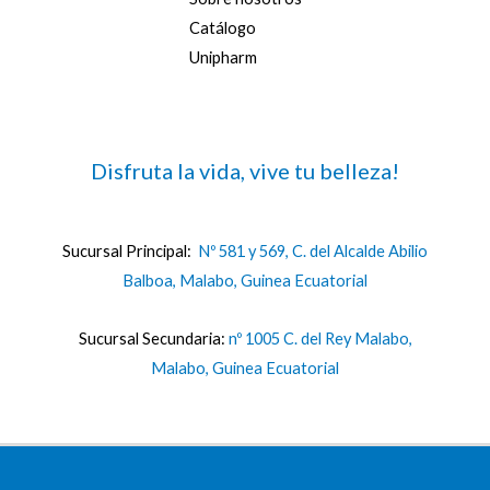
Catálogo
Unipharm
Disfruta la vida, vive tu belleza!
Sucursal Principal:
Nº 581 y 569, C. del Alcalde Abilio
Balboa, Malabo, Guinea Ecuatorial
Sucursal Secundaria:
nº 1005 C. del Rey Malabo,
Malabo, Guinea Ecuatorial