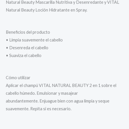
Natural Beauty Mascarilla Nutritiva y Desenredante y VITAL
Natural Beauty Loción Hidratante en Spray.
Beneficios del producto
• Limpia suavemente el cabello
• Desenreda el cabello
• Suaviza el cabello
Cómo utilizar
Aplicar el champú VITAL NATURAL BEAUTY 2 en 1 sobre el
cabello húmedo. Emulsionar y masajear
abundantemente. Enjuague bien con agua limpia y seque
suavemente. Repita si es necesario.