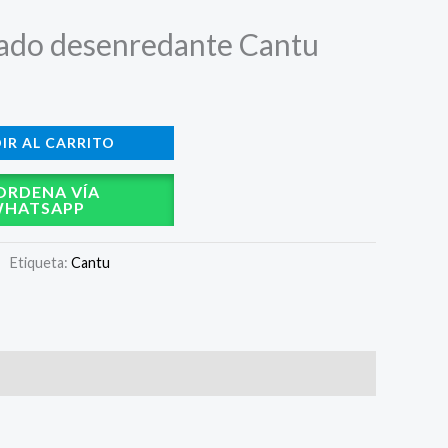
ado desenredante Cantu
IR AL CARRITO
ORDENA VÍA
HATSAPP
Etiqueta:
Cantu