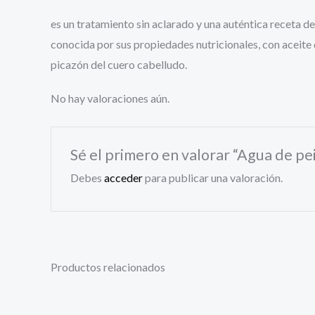
es un tratamiento sin aclarado y una auténtica receta d
conocida por sus propiedades nutricionales, con aceite
picazón del cuero cabelludo.
No hay valoraciones aún.
Sé el primero en valorar “Agua de 
Debes
acceder
para publicar una valoración.
Productos relacionados