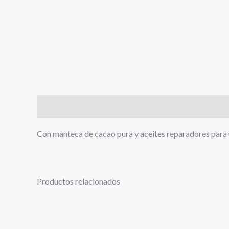
Descripción
Con manteca de cacao pura y aceites reparadores para u
Productos relacionados