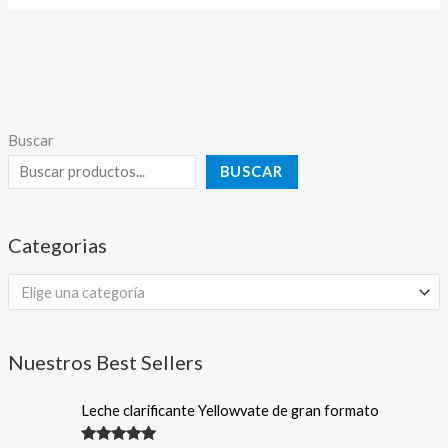
Buscar
BUSCAR
Categorias
Elige una categoría
Nuestros Best Sellers
Leche clarificante Yellowvate de gran formato