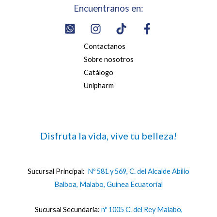
Encuentranos en:
Contactanos
Sobre nosotros
Catálogo
Unipharm
Disfruta la vida, vive tu belleza!
Sucursal Principal:
Nº 581 y 569, C. del Alcalde Abilio
Balboa, Malabo, Guinea Ecuatorial
Sucursal Secundaria:
nº 1005 C. del Rey Malabo,