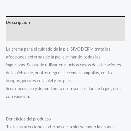
Descripción
Valoraciones (0)
La crema para el cuidado de la piel SIVODERM trata las
afecciones externas de la piel eliminando todas las
impurezas. Se puede utilizar en muchos casos de alteraciones
de la piel: acné, puntos negros, eccemas, ampollas, costras,
hongos, picores en la piel y los pies.
Si es necesario y dependiendo de la sensibilidad de la piel, diluir
con vaselina.
Beneficios del producto
Trata las afecciones externas de la piel secando las zonas