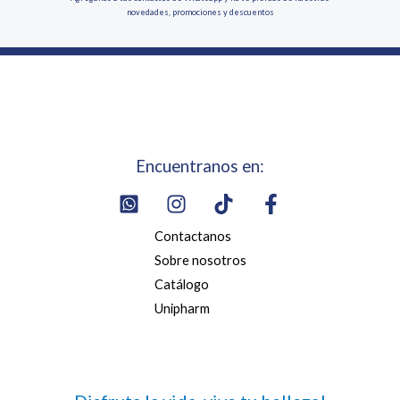
novedades, promociones y descuentos
Encuentranos en:
Contactanos
Sobre nosotros
Catálogo
Unipharm