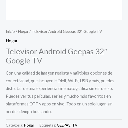
Inicio
/
Hogar
/ Televisor Android Geepas 32″ Google TV
Hogar
Televisor Android Geepas 32″
Google TV
Con una calidad de imagen realista y múltiples opciones de
conectividad, que incluyen HDMI, Wi-Fi, USB y más, puedes
disfrutar de una experiencia cinematográfica sin esfuerzo.
Puedes ver tus películas, series y mucho más favoritos en
plataformas OTT y apps en vivo. Todo en un solo lugar, sin
perder tiempo buscando.
Categoría:
Hogar
Etiquetas:
GEEPAS
,
TV