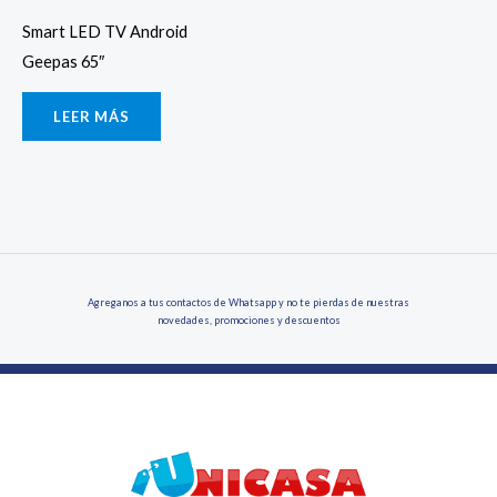
Smart LED TV Android
Geepas 65″
LEER MÁS
Agreganos a tus contactos de Whatsapp y no te pierdas de nuestras
novedades, promociones y descuentos