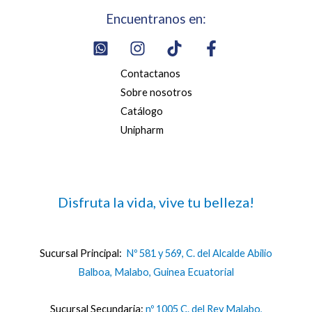
Encuentranos en:
Contactanos
Sobre nosotros
Catálogo
Unipharm
Disfruta la vida, vive tu belleza!
Sucursal Principal:
Nº 581 y 569, C. del Alcalde Abilio
Balboa, Malabo, Guinea Ecuatorial
Sucursal Secundaria:
nº 1005 C. del Rey Malabo,