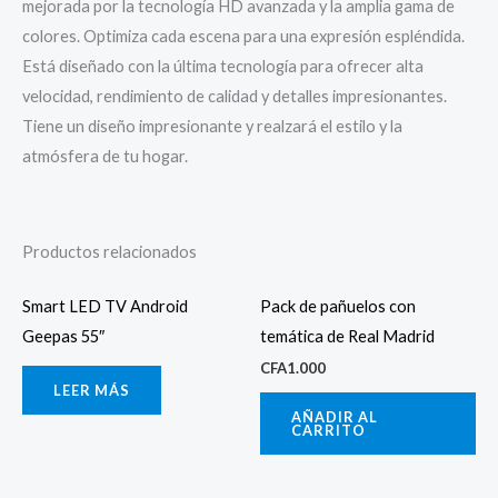
mejorada por la tecnología HD avanzada y la amplia gama de
colores. Optimiza cada escena para una expresión espléndida.
Está diseñado con la última tecnología para ofrecer alta
velocidad, rendimiento de calidad y detalles impresionantes.
Tiene un diseño impresionante y realzará el estilo y la
atmósfera de tu hogar.
Productos relacionados
Smart LED TV Android
Pack de pañuelos con
Geepas 55″
temática de Real Madrid
CFA
1.000
LEER MÁS
AÑADIR AL
CARRITO