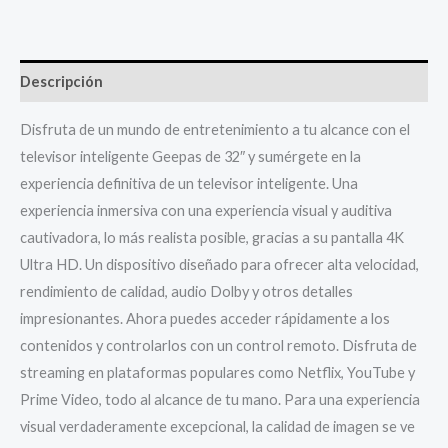
Descripción
Disfruta de un mundo de entretenimiento a tu alcance con el
televisor inteligente Geepas de 32″ y sumérgete en la
experiencia definitiva de un televisor inteligente. Una
experiencia inmersiva con una experiencia visual y auditiva
cautivadora, lo más realista posible, gracias a su pantalla 4K
Ultra HD. Un dispositivo diseñado para ofrecer alta velocidad,
rendimiento de calidad, audio Dolby y otros detalles
impresionantes. Ahora puedes acceder rápidamente a los
contenidos y controlarlos con un control remoto. Disfruta de
streaming en plataformas populares como Netflix, YouTube y
Prime Video, todo al alcance de tu mano. Para una experiencia
visual verdaderamente excepcional, la calidad de imagen se ve