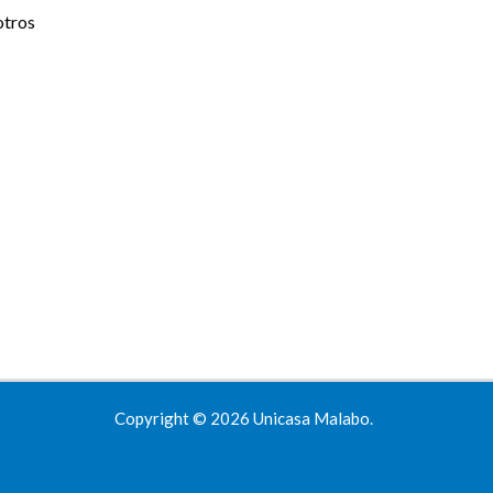
otros
Copyright © 2026 Unicasa Malabo.