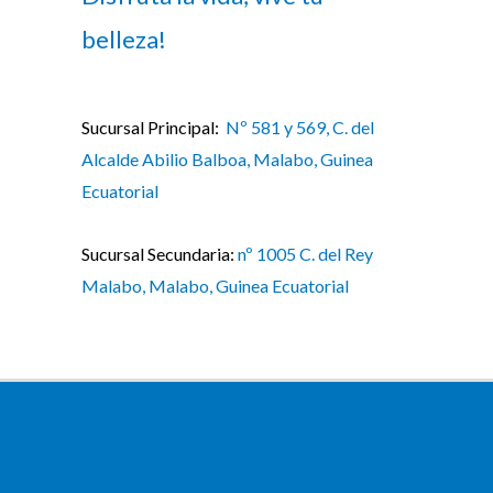
belleza!
Sucursal Principal:
Nº 581 y 569, C. del
Alcalde Abilio Balboa, Malabo, Guinea
Ecuatorial
Sucursal Secundaria:
nº 1005 C. del Rey
Malabo, Malabo, Guinea Ecuatorial