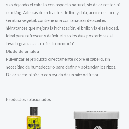
rizo dejando el cabello con aspecto natural, sin dejar restos ni
cracking. Además de extractos de lino y chía, aceite de coco y
keratina vegetal, contiene una combinación de aceites
hidratantes que mejora la hidratación, el brillo y la elasticidad.
Ideal para refrescar y definir el rizo los días posteriores al
lavado gracias a su “efecto memoria”.
Modo de empleo
Pulverizar el producto directamente sobre el cabello, sin
necesidad de humedecerlo para definir y potenciar los rizos.
Dejar secar al aire o con ayuda de un microdifusor.
Productos relacionados