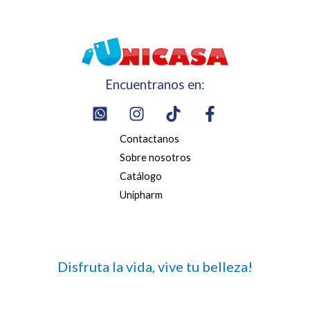
Encuentranos en:
Contactanos
Sobre nosotros
Catálogo
Unipharm
Disfruta la vida, vive tu belleza!