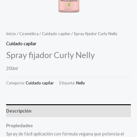
Inicio
/
Cosmética
/
Cuidado capilar
/ Spray fijador Curly Nelly
Cuidado capilar
Spray fijador Curly Nelly
200ml
Categoría:
Cuidado capilar
Etiqueta:
Nelly
Descripción
Propiedades
Spray de fácil aplicación con fórmula vegana que potencia el