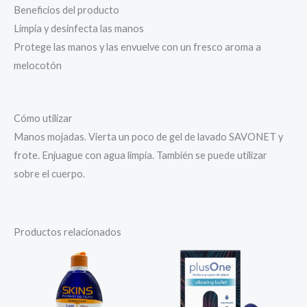
Beneficios del producto
Limpia y desinfecta las manos
Protege las manos y las envuelve con un fresco aroma a
melocotón
Cómo utilizar
Manos mojadas. Vierta un poco de gel de lavado SAVONET y
frote. Enjuague con agua limpia. También se puede utilizar
sobre el cuerpo.
Productos relacionados