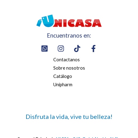
Encuentranos en:
Contactanos
Sobre nosotros
Catálogo
Unipharm
Disfruta la vida, vive tu belleza!