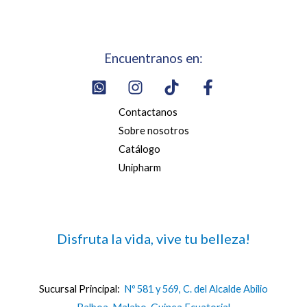
Encuentranos en:
Contactanos
Sobre nosotros
Catálogo
Unipharm
Disfruta la vida, vive tu belleza!
Sucursal Principal:
Nº 581 y 569, C. del Alcalde Abilio