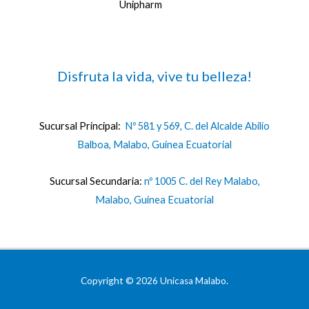
Unipharm
Disfruta la vida, vive tu belleza!
Sucursal Principal:
Nº 581 y 569, C. del Alcalde Abilio
Balboa, Malabo, Guinea Ecuatorial
Sucursal Secundaria:
nº 1005 C. del Rey Malabo,
Malabo, Guinea Ecuatorial
Copyright © 2026 Unicasa Malabo.