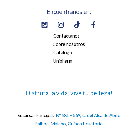
Encuentranos en:
Contactanos
Sobre nosotros
Catálogo
Unipharm
Disfruta la vida, vive tu belleza!
Sucursal Principal:
Nº 581 y 569, C. del Alcalde Abilio
Balboa, Malabo, Guinea Ecuatorial