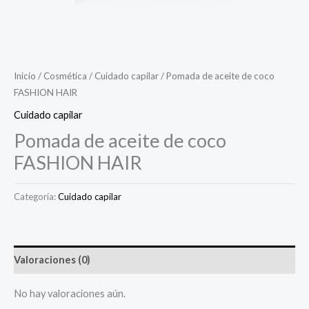
Inicio
/
Cosmética
/
Cuidado capilar
/ Pomada de aceite de coco
FASHION HAIR
Cuidado capilar
Pomada de aceite de coco
FASHION HAIR
Categoría:
Cuidado capilar
Valoraciones (0)
No hay valoraciones aún.