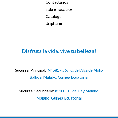
Contactanos
Sobre nosotros
Catálogo
Unipharm
Disfruta la vida, vive tu belleza!
Sucursal Principal:
Nº 581 y 569, C. del Alcalde Abilio
Balboa, Malabo, Guinea Ecuatorial
Sucursal Secundaria:
nº 1005 C. del Rey Malabo,
Malabo, Guinea Ecuatorial