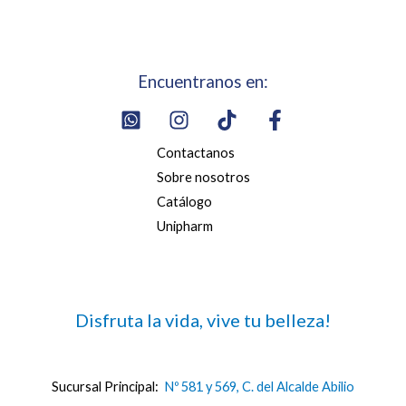
Encuentranos en:
Contactanos
Sobre nosotros
Catálogo
Unipharm
Disfruta la vida, vive tu belleza!
Sucursal Principal:
Nº 581 y 569, C. del Alcalde Abilio