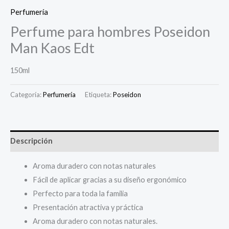
Perfumería
Perfume para hombres Poseidon
Man Kaos Edt
150ml
Categoría:
Perfumería
Etiqueta:
Poseidon
Descripción
Aroma duradero con notas naturales
Fácil de aplicar gracias a su diseño ergonómico
Perfecto para toda la familia
Presentación atractiva y práctica
Aroma duradero con notas naturales.