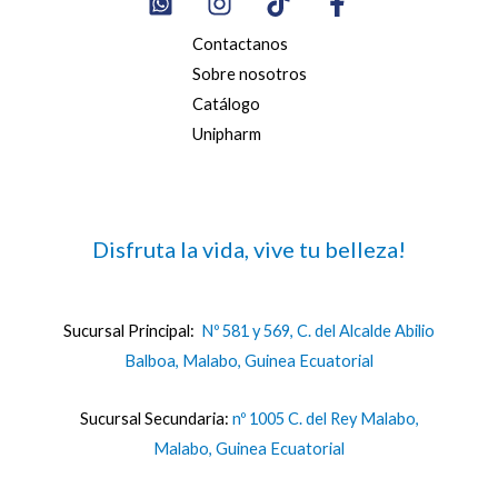
Contactanos
Sobre nosotros
Catálogo
Unipharm
Disfruta la vida, vive tu belleza!
Sucursal Principal:
Nº 581 y 569, C. del Alcalde Abilio
Balboa, Malabo, Guinea Ecuatorial
Sucursal Secundaria:
nº 1005 C. del Rey Malabo,
Malabo, Guinea Ecuatorial