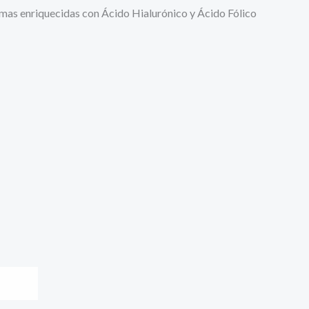
emas enriquecidas con Ácido Hialurónico y Ácido Fólico