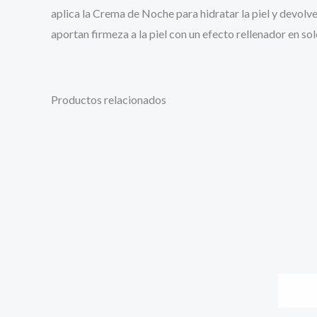
aplica la Crema de Noche para hidratar la piel y devolve
aportan firmeza a la piel con un efecto rellenador en sol
Productos relacionados