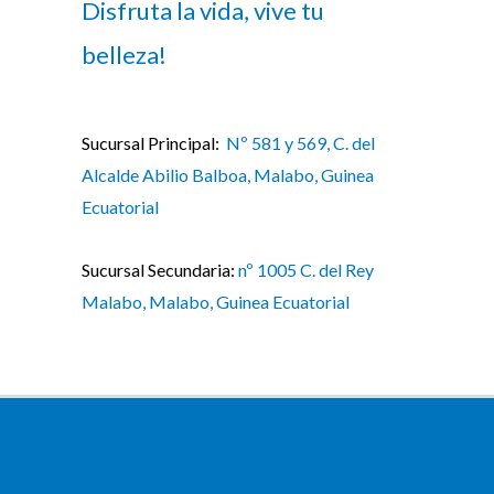
Disfruta la vida, vive tu
belleza!
Sucursal Principal:
Nº 581 y 569, C. del
Alcalde Abilio Balboa, Malabo, Guinea
Ecuatorial
Sucursal Secundaria:
nº 1005 C. del Rey
Malabo, Malabo, Guinea Ecuatorial