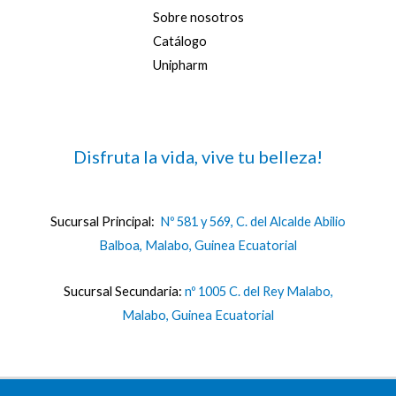
Sobre nosotros
Catálogo
Unipharm
Disfruta la vida, vive tu belleza!
Sucursal Principal:
Nº 581 y 569, C. del Alcalde Abilio
Balboa, Malabo, Guinea Ecuatorial
Sucursal Secundaria:
nº 1005 C. del Rey Malabo,
Malabo, Guinea Ecuatorial