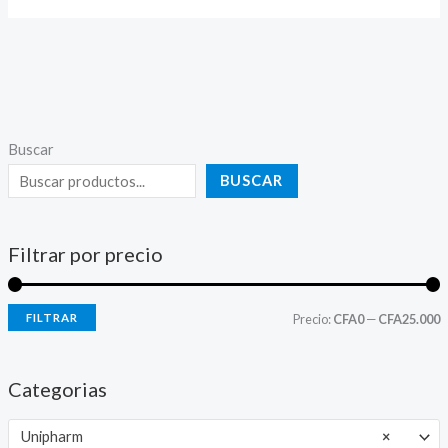
Buscar
BUSCAR
Filtrar por precio
FILTRAR
Precio:
CFA0
—
CFA25.000
Categorias
Unipharm
×