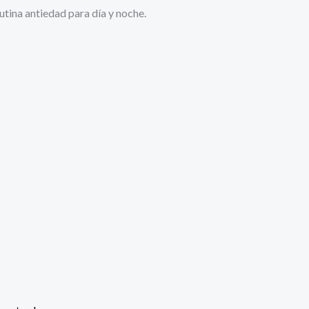
utina antiedad para día y noche.