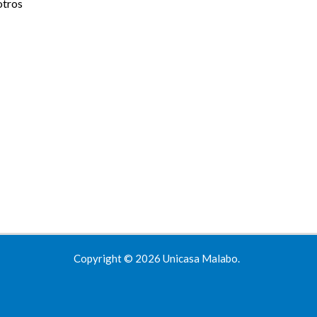
otros
Copyright © 2026 Unicasa Malabo.