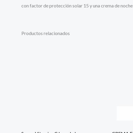
con factor de protección solar 15 y una crema de noche 
Productos relacionados