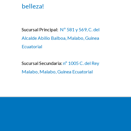
belleza!
Sucursal Principal:
Nº 581 y 569, C. del
Alcalde Abilio Balboa, Malabo, Guinea
Ecuatorial
Sucursal Secundaria:
nº 1005 C. del Rey
Malabo, Malabo, Guinea Ecuatorial