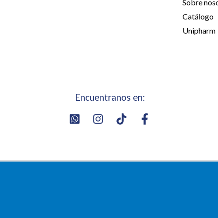
Sobre nos
Catálogo
Unipharm
Encuentranos en: