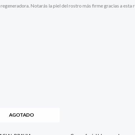
regeneradora. Notarás la piel del rostro más firme gracias a esta r
AGOTADO