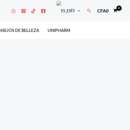
Buscar
CFA
0
ES
SEJOS DE BELLEZA
UNIPHARM