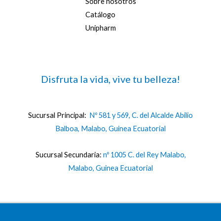
Sobre nosotros
Catálogo
Unipharm
Disfruta la vida, vive tu belleza!
Sucursal Principal:
Nº 581 y 569, C. del Alcalde Abilio
Balboa, Malabo, Guinea Ecuatorial
Sucursal Secundaria:
nº 1005 C. del Rey Malabo,
Malabo, Guinea Ecuatorial