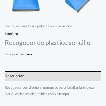
Inicio
/
Limpieza
/ Recogedor de plastico sencillo
Limpieza
Recogedor de plastico sencillo
Categoría:
Limpieza
Descripción
Recogedor con diseño ergonómico para facilitar la limpieza
diaria. Variantes disponibles con y sin tapa.