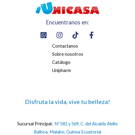
Encuentranos en:
Contactanos
Sobre nosotros
Catálogo
Unipharm
Disfruta la vida, vive tu belleza!
Sucursal Principal:
Nº 581 y 569, C. del Alcalde Abilio
Balboa, Malabo, Guinea Ecuatorial