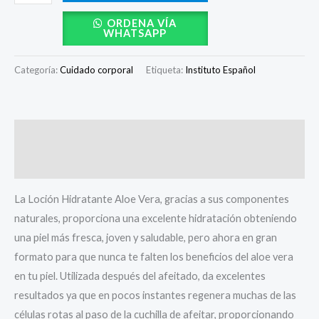
ORDENA VÍA
WHATSAPP
Categoría:
Cuidado corporal
Etiqueta:
Instituto Español
Descripción
Valoraciones (0)
La Loción Hidratante Aloe Vera, gracias a sus componentes
naturales, proporciona una excelente hidratación obteniendo
una piel más fresca, joven y saludable, pero ahora en gran
formato para que nunca te falten los beneficios del aloe vera
en tu piel. Utilizada después del afeitado, da excelentes
resultados ya que en pocos instantes regenera muchas de las
células rotas al paso de la cuchilla de afeitar, proporcionando