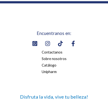
Encuentranos en:
Contactanos
Sobre nosotros
Catálogo
Unipharm
Disfruta la vida, vive tu belleza!