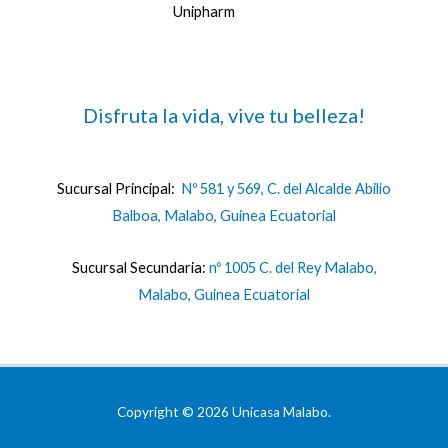
Unipharm
Disfruta la vida, vive tu belleza!
Sucursal Principal:
Nº 581 y 569, C. del Alcalde Abilio
Balboa, Malabo, Guinea Ecuatorial
Sucursal Secundaria:
nº 1005 C. del Rey Malabo,
Malabo, Guinea Ecuatorial
Copyright © 2026 Unicasa Malabo.