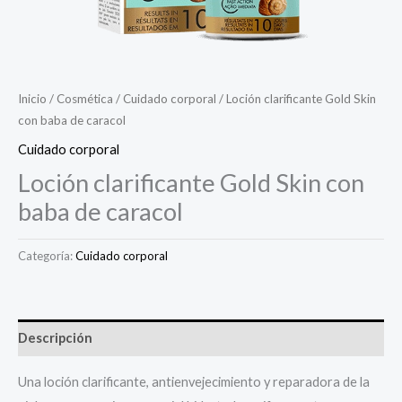
Inicio
/
Cosmética
/
Cuidado corporal
/ Loción clarificante Gold Skin
con baba de caracol
Cuidado corporal
Loción clarificante Gold Skin con
baba de caracol
Categoría:
Cuidado corporal
Descripción
Una loción clarificante, antienvejecimiento y reparadora de la