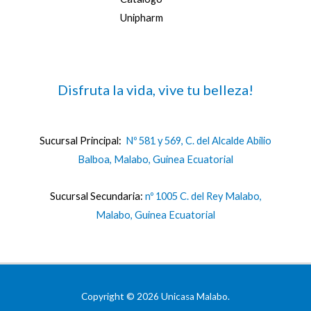
Unipharm
Disfruta la vida, vive tu belleza!
Sucursal Principal:
Nº 581 y 569, C. del Alcalde Abilio
Balboa, Malabo, Guinea Ecuatorial
Sucursal Secundaria:
nº 1005 C. del Rey Malabo,
Malabo, Guinea Ecuatorial
Copyright © 2026 Unicasa Malabo.