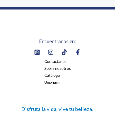
Encuentranos en:
Contactanos
Sobre nosotros
Catálogo
Unipharm
Disfruta la vida, vive tu belleza!