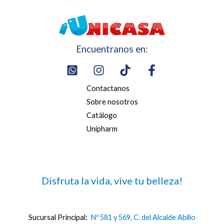
Encuentranos en:
Contactanos
Sobre nosotros
Catálogo
Unipharm
Disfruta la vida, vive tu belleza!
Sucursal Principal:
Nº 581 y 569, C. del Alcalde Abilio