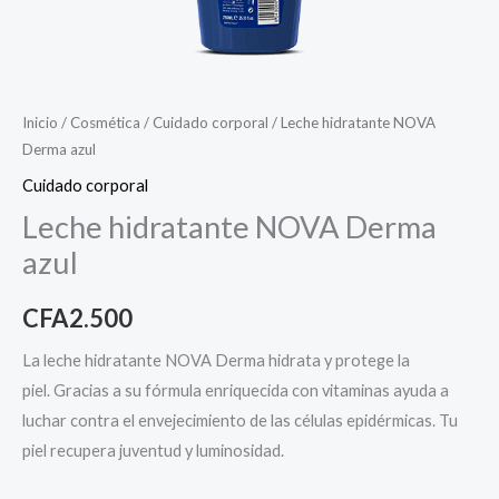
Inicio
/
Cosmética
/
Cuidado corporal
/ Leche hidratante NOVA
Derma azul
Cuidado corporal
Leche hidratante NOVA Derma
azul
CFA
2.500
La leche hidratante NOVA Derma hidrata y protege la
piel. Gracias a su fórmula enriquecida con vitaminas ayuda a
luchar contra el envejecimiento de las células epidérmicas. Tu
piel recupera juventud y luminosidad.